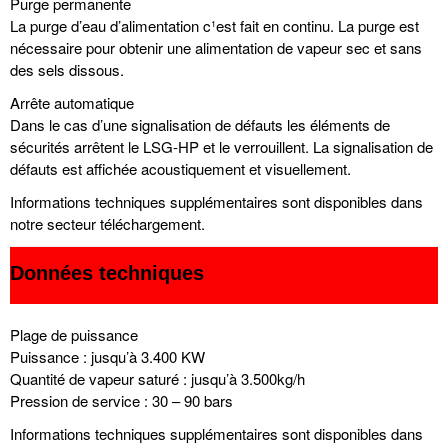
Purge permanente
La purge d’eau d’alimentation c¹est fait en continu. La purge est
nécessaire pour obtenir une alimentation de vapeur sec et sans
des sels dissous.
Arrête automatique
Dans le cas d’une signalisation de défauts les éléments de
sécurités arrêtent le LSG-HP et le verrouillent. La signalisation de
défauts est affichée acoustiquement et visuellement.
Informations techniques supplémentaires sont disponibles dans
notre secteur téléchargement.
Données techniques
Plage de puissance
Puissance : jusqu’à 3.400 KW
Quantité de vapeur saturé : jusqu’à 3.500kg/h
Pression de service : 30 – 90 bars
Informations techniques supplémentaires sont disponibles dans