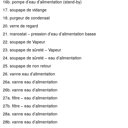
16b. pompe d’eau d’alimentation (stand-by)
17. soupape de vidange
18. purgeur de condensat
20. verre de regard
21. manostat – pression d’eau d’alimentation basse
22. soupape de Vapeur
23. soupape de sûreté – Vapeur
24. soupape de sûreté – eau d’alimentation
25. soupape de non retour
26. vanne eau d’alimentation
26a. vanne eau d’alimentation
26b. vanne eau d’alimentation
27a. filtre – eau d’alimentation
27b. filtre – eau d’alimentation
28a. vanne eau d’alimentation
28b. vanne eau d’alimentation