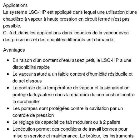
Applications
Le système LSG-HP est appliqué dans lequel une utilisation d’une
chaudière à vapeur à haute pression en circuit fermé n’est pas
possible.
C.-à-d. dans les applications dans lequelles de la vapeur avec
des pressions et des quantités différents est demandé.
Avantages
En raison d’un content d¹eau assez petit, le LSG-HP a une
disponibilité rapide
Le vapeur saturé a un faible content d’humidité résiduelle et
de sel dissous
Le contrôle de la température de vapeur et la signalisation
protège la tuyauterie dans la chambre de combustion contre
la surchauffe
Les pompes sont protégées contre la cavitation par un
contrôle de pression
Le réglage de capacité ce fait modulant ou à 2 paliers
L’exécution permet des conditions de travail bonnes pour
mise en service et maintenance. Le brûleur, les instruments