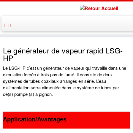
Le générateur de vapeur rapid LSG-
HP
Le LSG-HP c’est un générateur de vapeur qui travaille dans une
circulation forcée à trois pas de fumé. Il consiste de deux
systèmes de tubes coaxiaux arrangés en série. L’eau
d’alimentation serra alimentée dans le système de tubes par
de(s) pompe (s) à pignon.
Application/Avantages