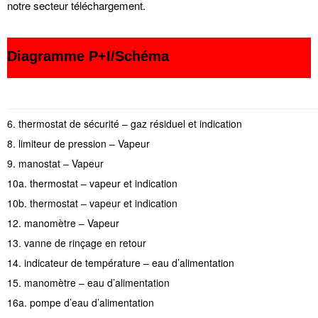
notre secteur téléchargement.
Diagramme P+I/Schéma
6. thermostat de sécurité – gaz résiduel et indication
8. limiteur de pression – Vapeur
9. manostat – Vapeur
10a. thermostat – vapeur et indication
10b. thermostat – vapeur et indication
12. manomètre – Vapeur
13. vanne de rinçage en retour
14. indicateur de température – eau d’alimentation
15. manomètre – eau d’alimentation
16a. pompe d’eau d’alimentation