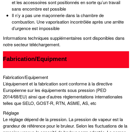
et les accessoires sont positionnés en sorte qu’un travail
sans encombre est possible
Il n’y a pas une maçonnerie dans la chambre de
combustion. Une vaporisation incontrôlée après une arrête
d’urgence est impossible
Informations techniques supplémentaires sont disponibles dans
notre secteur téléchargement.
Fabrication/Equipment
Fabrication/Equipement
L’équipement et la fabrication sont conforme à la directive
Européenne sur les équipements sous pression (PED
2014/68/EU) ainsi que d’autres règlementations internationales
telles que SELO, GOST-R, RTN, ASME, AS, etc
Réglage
Le réglage dépend de la pression. La pression de vapeur est la
grandeur de référence pour le bruleur. Selon les fluctuations de la