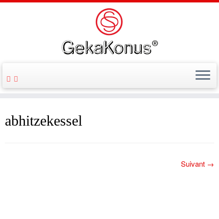
abhitzekessel
Suivant →