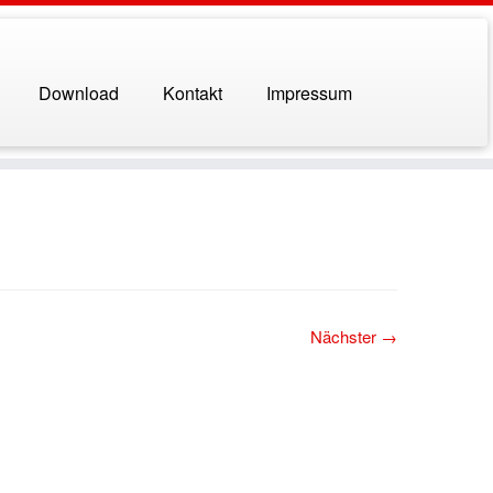
Download
Kontakt
Impressum
Nächster →