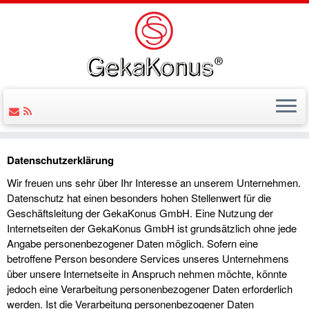
Datenschutzerklärung
Wir freuen uns sehr über Ihr Interesse an unserem Unternehmen.
Datenschutz hat einen besonders hohen Stellenwert für die
Geschäftsleitung der GekaKonus GmbH. Eine Nutzung der
Internetseiten der GekaKonus GmbH ist grundsätzlich ohne jede
Angabe personenbezogener Daten möglich. Sofern eine
betroffene Person besondere Services unseres Unternehmens
über unsere Internetseite in Anspruch nehmen möchte, könnte
jedoch eine Verarbeitung personenbezogener Daten erforderlich
werden. Ist die Verarbeitung personenbezogener Daten