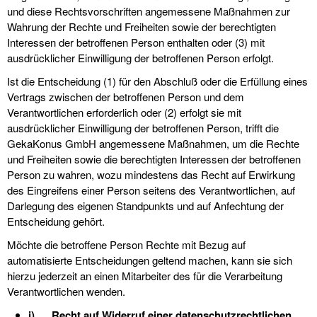
und diese Rechtsvorschriften angemessene Maßnahmen zur
Wahrung der Rechte und Freiheiten sowie der berechtigten
Interessen der betroffenen Person enthalten oder (3) mit
ausdrücklicher Einwilligung der betroffenen Person erfolgt.
Ist die Entscheidung (1) für den Abschluß oder die Erfüllung eines
Vertrags zwischen der betroffenen Person und dem
Verantwortlichen erforderlich oder (2) erfolgt sie mit
ausdrücklicher Einwilligung der betroffenen Person, trifft die
GekaKonus GmbH angemessene Maßnahmen, um die Rechte
und Freiheiten sowie die berechtigten Interessen der betroffenen
Person zu wahren, wozu mindestens das Recht auf Erwirkung
des Eingreifens einer Person seitens des Verantwortlichen, auf
Darlegung des eigenen Standpunkts und auf Anfechtung der
Entscheidung gehört.
Möchte die betroffene Person Rechte mit Bezug auf
automatisierte Entscheidungen geltend machen, kann sie sich
hierzu jederzeit an einen Mitarbeiter des für die Verarbeitung
Verantwortlichen wenden.
i) Recht auf Widerruf einer datenschutzrechtlichen