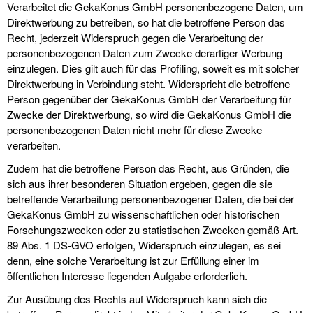
Verarbeitet die GekaKonus GmbH personenbezogene Daten, um
Direktwerbung zu betreiben, so hat die betroffene Person das
Recht, jederzeit Widerspruch gegen die Verarbeitung der
personenbezogenen Daten zum Zwecke derartiger Werbung
einzulegen. Dies gilt auch für das Profiling, soweit es mit solcher
Direktwerbung in Verbindung steht. Widerspricht die betroffene
Person gegenüber der GekaKonus GmbH der Verarbeitung für
Zwecke der Direktwerbung, so wird die GekaKonus GmbH die
personenbezogenen Daten nicht mehr für diese Zwecke
verarbeiten.
Zudem hat die betroffene Person das Recht, aus Gründen, die
sich aus ihrer besonderen Situation ergeben, gegen die sie
betreffende Verarbeitung personenbezogener Daten, die bei der
GekaKonus GmbH zu wissenschaftlichen oder historischen
Forschungszwecken oder zu statistischen Zwecken gemäß Art.
89 Abs. 1 DS-GVO erfolgen, Widerspruch einzulegen, es sei
denn, eine solche Verarbeitung ist zur Erfüllung einer im
öffentlichen Interesse liegenden Aufgabe erforderlich.
Zur Ausübung des Rechts auf Widerspruch kann sich die