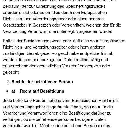
Zeitraum, der zur Erreichung des Speicherungszwecks
erforderlich ist oder sofern dies durch den Europäischen
Richtlinien- und Verordnungsgeber oder einen anderen
Gesetzgeber in Gesetzen oder Vorschriften, welchen der für die
Verarbeitung Verantwortliche unterliegt, vorgesehen wurde.
Entfällt der Speicherungszweck oder läuft eine vom Europäischen
Richtlinien- und Verordnungsgeber oder einem anderen
zuständigen Gesetzgeber vorgeschriebene Speicherfrist ab,
werden die personenbezogenen Daten routinemäßig und
entsprechend den gesetzlichen Vorschriften gesperrt oder
gelöscht.
Rechte der betroffenen Person
a) Recht auf Bestätigung
Jede betroffene Person hat das vom Europäischen Richtlinien-
und Verordnungsgeber eingeräumte Recht, von dem für die
Verarbeitung Verantwortlichen eine Bestätigung darüber zu
verlangen, ob sie betreffende personenbezogene Daten
verarbeitet werden. Möchte eine betroffene Person dieses