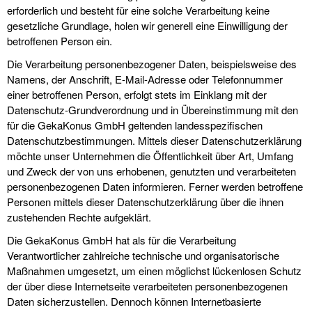
erforderlich und besteht für eine solche Verarbeitung keine
gesetzliche Grundlage, holen wir generell eine Einwilligung der
betroffenen Person ein.
Die Verarbeitung personenbezogener Daten, beispielsweise des
Namens, der Anschrift, E-Mail-Adresse oder Telefonnummer
einer betroffenen Person, erfolgt stets im Einklang mit der
Datenschutz-Grundverordnung und in Übereinstimmung mit den
für die GekaKonus GmbH geltenden landesspezifischen
Datenschutzbestimmungen. Mittels dieser Datenschutzerklärung
möchte unser Unternehmen die Öffentlichkeit über Art, Umfang
und Zweck der von uns erhobenen, genutzten und verarbeiteten
personenbezogenen Daten informieren. Ferner werden betroffene
Personen mittels dieser Datenschutzerklärung über die ihnen
zustehenden Rechte aufgeklärt.
Die GekaKonus GmbH hat als für die Verarbeitung
Verantwortlicher zahlreiche technische und organisatorische
Maßnahmen umgesetzt, um einen möglichst lückenlosen Schutz
der über diese Internetseite verarbeiteten personenbezogenen
Daten sicherzustellen. Dennoch können Internetbasierte