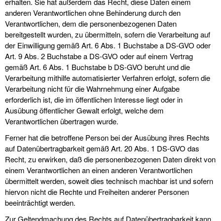
erhalten. Sie hat außerdem das Recht, diese Daten einem
anderen Verantwortlichen ohne Behinderung durch den
Verantwortlichen, dem die personenbezogenen Daten
bereitgestellt wurden, zu übermitteln, sofern die Verarbeitung auf
der Einwilligung gemäß Art. 6 Abs. 1 Buchstabe a DS-GVO oder
Art. 9 Abs. 2 Buchstabe a DS-GVO oder auf einem Vertrag
gemäß Art. 6 Abs. 1 Buchstabe b DS-GVO beruht und die
Verarbeitung mithilfe automatisierter Verfahren erfolgt, sofern die
Verarbeitung nicht für die Wahrnehmung einer Aufgabe
erforderlich ist, die im öffentlichen Interesse liegt oder in
Ausübung öffentlicher Gewalt erfolgt, welche dem
Verantwortlichen übertragen wurde.
Ferner hat die betroffene Person bei der Ausübung ihres Rechts
auf Datenübertragbarkeit gemäß Art. 20 Abs. 1 DS-GVO das
Recht, zu erwirken, daß die personenbezogenen Daten direkt von
einem Verantwortlichen an einen anderen Verantwortlichen
übermittelt werden, soweit dies technisch machbar ist und sofern
hiervon nicht die Rechte und Freiheiten anderer Personen
beeinträchtigt werden.
Zur Geltendmachung des Rechts auf Datenübertragbarkeit kann