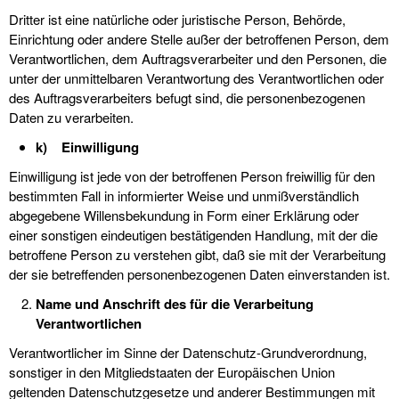
Dritter ist eine natürliche oder juristische Person, Behörde,
Einrichtung oder andere Stelle außer der betroffenen Person, dem
Verantwortlichen, dem Auftragsverarbeiter und den Personen, die
unter der unmittelbaren Verantwortung des Verantwortlichen oder
des Auftragsverarbeiters befugt sind, die personenbezogenen
Daten zu verarbeiten.
k) Einwilligung
Einwilligung ist jede von der betroffenen Person freiwillig für den
bestimmten Fall in informierter Weise und unmißverständlich
abgegebene Willensbekundung in Form einer Erklärung oder
einer sonstigen eindeutigen bestätigenden Handlung, mit der die
betroffene Person zu verstehen gibt, daß sie mit der Verarbeitung
der sie betreffenden personenbezogenen Daten einverstanden ist.
Name und Anschrift des für die Verarbeitung
Verantwortlichen
Verantwortlicher im Sinne der Datenschutz-Grundverordnung,
sonstiger in den Mitgliedstaaten der Europäischen Union
geltenden Datenschutzgesetze und anderer Bestimmungen mit