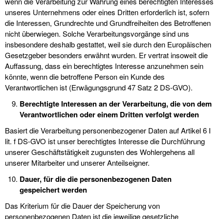
wenn die Verarbeitung zur Wahrung eines berechtigten Interesses
unseres Unternehmens oder eines Dritten erforderlich ist, sofern
die Interessen, Grundrechte und Grundfreiheiten des Betroffenen
nicht überwiegen. Solche Verarbeitungsvorgänge sind uns
insbesondere deshalb gestattet, weil sie durch den Europäischen
Gesetzgeber besonders erwähnt wurden. Er vertrat insoweit die
Auffassung, dass ein berechtigtes Interesse anzunehmen sein
könnte, wenn die betroffene Person ein Kunde des
Verantwortlichen ist (Erwägungsgrund 47 Satz 2 DS-GVO).
Berechtigte Interessen an der Verarbeitung, die von dem
Verantwortlichen oder einem Dritten verfolgt werden
Basiert die Verarbeitung personenbezogener Daten auf Artikel 6 I
lit. f DS-GVO ist unser berechtigtes Interesse die Durchführung
unserer Geschäftstätigkeit zugunsten des Wohlergehens all
unserer Mitarbeiter und unserer Anteilseigner.
Dauer, für die die personenbezogenen Daten
gespeichert werden
Das Kriterium für die Dauer der Speicherung von
personenbezogenen Daten ist die jeweilige gesetzliche