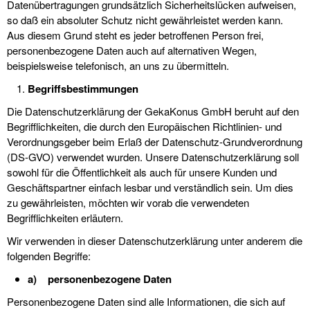
Datenübertragungen grundsätzlich Sicherheitslücken aufweisen,
so daß ein absoluter Schutz nicht gewährleistet werden kann.
Aus diesem Grund steht es jeder betroffenen Person frei,
personenbezogene Daten auch auf alternativen Wegen,
beispielsweise telefonisch, an uns zu übermitteln.
Begriffsbestimmungen
Die Datenschutzerklärung der GekaKonus GmbH beruht auf den
Begrifflichkeiten, die durch den Europäischen Richtlinien- und
Verordnungsgeber beim Erlaß der Datenschutz-Grundverordnung
(DS-GVO) verwendet wurden. Unsere Datenschutzerklärung soll
sowohl für die Öffentlichkeit als auch für unsere Kunden und
Geschäftspartner einfach lesbar und verständlich sein. Um dies
zu gewährleisten, möchten wir vorab die verwendeten
Begrifflichkeiten erläutern.
Wir verwenden in dieser Datenschutzerklärung unter anderem die
folgenden Begriffe:
a) personenbezogene Daten
Personenbezogene Daten sind alle Informationen, die sich auf