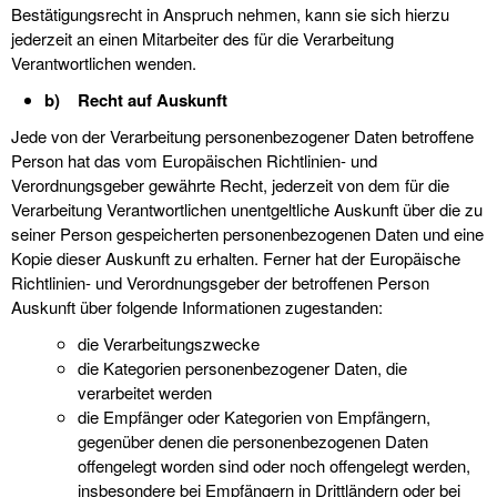
Bestätigungsrecht in Anspruch nehmen, kann sie sich hierzu
jederzeit an einen Mitarbeiter des für die Verarbeitung
Verantwortlichen wenden.
b) Recht auf Auskunft
Jede von der Verarbeitung personenbezogener Daten betroffene
Person hat das vom Europäischen Richtlinien- und
Verordnungsgeber gewährte Recht, jederzeit von dem für die
Verarbeitung Verantwortlichen unentgeltliche Auskunft über die zu
seiner Person gespeicherten personenbezogenen Daten und eine
Kopie dieser Auskunft zu erhalten. Ferner hat der Europäische
Richtlinien- und Verordnungsgeber der betroffenen Person
Auskunft über folgende Informationen zugestanden:
die Verarbeitungszwecke
die Kategorien personenbezogener Daten, die
verarbeitet werden
die Empfänger oder Kategorien von Empfängern,
gegenüber denen die personenbezogenen Daten
offengelegt worden sind oder noch offengelegt werden,
insbesondere bei Empfängern in Drittländern oder bei