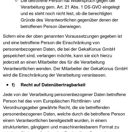
Die betroffene Person hat Widerspruch gegen die
Verarbeitung gem. Art. 21 Abs. 1 DS-GVO eingelegt
und es steht noch nicht fest, ob die berechtigten
Gründe des Verantwortlichen gegenüber denen der
betroffenen Person überwiegen.
Sofern eine der oben genannten Voraussetzungen gegeben ist
und eine betroffene Person die Einschränkung von
personenbezogenen Daten, die bei der GekaKonus GmbH
gespeichert sind, verlangen möchte, kann sie sich hierzu
jederzeit an einen Mitarbeiter des für die Verarbeitung
Verantwortlichen wenden. Der Mitarbeiter der GekaKonus GmbH
wird die Einschränkung der Verarbeitung veranlassen.
f) Recht auf Datenübertragbarkeit
Jede von der Verarbeitung personenbezogener Daten betroffene
Person hat das vom Europäischen Richtlinien- und
Verordnungsgeber gewährte Recht, die sie betreffenden
personenbezogenen Daten, welche durch die betroffene Person
einem Verantwortlichen bereitgestellt wurden, in einem
strukturierten, gängigem und maschinenlesbarem Format zu