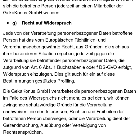
sich die betroffene Person jederzeit an einen Mitarbeiter der
GekaKonus GmbH wenden.
g) Recht auf Widerspruch
Jede von der Verarbeitung personenbezogener Daten betroffene
Person hat das vom Europäischen Richtlinien- und
Verordnungsgeber gewährte Recht, aus Gründen, die sich aus
ihrer besonderen Situation ergeben, jederzeit gegen die
Verarbeitung sie betreffender personenbezogener Daten, die
aufgrund von Art. 6 Abs. 1 Buchstaben e oder f DS-GVO erfolgt,
Widerspruch einzulegen. Dies gilt auch für ein auf diese
Bestimmungen gestütztes Profiling.
Die GekaKonus GmbH verarbeitet die personenbezogenen Daten
im Falle des Widerspruchs nicht mehr, es sei denn, wir können
zwingende schutzwürdige Gründe für die Verarbeitung
nachweisen, die den Interessen, Rechten und Freiheiten der
betroffenen Person überwiegen, oder die Verarbeitung dient der
Geltendmachung, Ausübung oder Verteidigung von
Rechtsansprüchen.