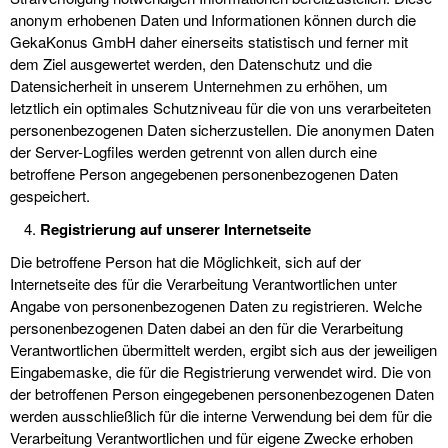
anonym erhobenen Daten und Informationen können durch die
GekaKonus GmbH daher einerseits statistisch und ferner mit
dem Ziel ausgewertet werden, den Datenschutz und die
Datensicherheit in unserem Unternehmen zu erhöhen, um
letztlich ein optimales Schutzniveau für die von uns verarbeiteten
personenbezogenen Daten sicherzustellen. Die anonymen Daten
der Server-Logfiles werden getrennt von allen durch eine
betroffene Person angegebenen personenbezogenen Daten
gespeichert.
Registrierung auf unserer Internetseite
Die betroffene Person hat die Möglichkeit, sich auf der
Internetseite des für die Verarbeitung Verantwortlichen unter
Angabe von personenbezogenen Daten zu registrieren. Welche
personenbezogenen Daten dabei an den für die Verarbeitung
Verantwortlichen übermittelt werden, ergibt sich aus der jeweiligen
Eingabemaske, die für die Registrierung verwendet wird. Die von
der betroffenen Person eingegebenen personenbezogenen Daten
werden ausschließlich für die interne Verwendung bei dem für die
Verarbeitung Verantwortlichen und für eigene Zwecke erhoben