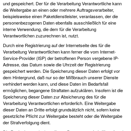
und gespeichert. Der für die Verarbeitung Verantwortliche kann
die Weitergabe an einen oder mehrere Auftragsverarbeiter,
beispielsweise einen Paketdienstleister, veranlassen, der die
personenbezogenen Daten ebenfalls ausschließlich für eine
interne Verwendung, die dem für die Verarbeitung
Verantwortlichen zuzurechnen ist, nutzt.
Durch eine Registrierung auf der Internetseite des für die
Verarbeitung Verantwortlichen kann ferner die vom Internet-
Service-Provider (ISP) der betroffenen Person vergebene IP-
Adresse, das Datum sowie die Uhrzeit der Registrierung
gespeichert werden. Die Speicherung dieser Daten erfolgt vor
dem Hintergrund, daß nur so der Mißbrauch unserer Dienste
verhindert werden kann, und diese Daten im Bedarfsfall
ermöglichen, begangene Straftaten aufzuklären. Insofern ist die
Speicherung dieser Daten zur Absicherung des für die
Verarbeitung Verantwortlichen erforderlich. Eine Weitergabe
dieser Daten an Dritte erfolgt grundsätzlich nicht, sofern keine
gesetzliche Pflicht zur Weitergabe besteht oder die Weitergabe
der Strafverfolgung dient.