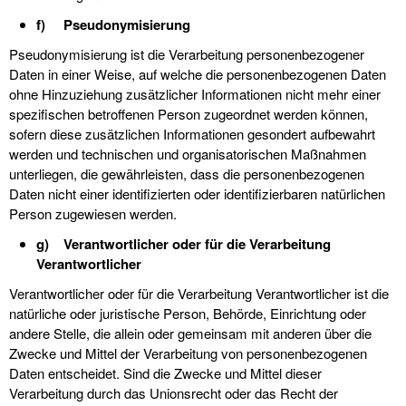
f) Pseudonymisierung
Pseudonymisierung ist die Verarbeitung personenbezogener
Daten in einer Weise, auf welche die personenbezogenen Daten
ohne Hinzuziehung zusätzlicher Informationen nicht mehr einer
spezifischen betroffenen Person zugeordnet werden können,
sofern diese zusätzlichen Informationen gesondert aufbewahrt
werden und technischen und organisatorischen Maßnahmen
unterliegen, die gewährleisten, dass die personenbezogenen
Daten nicht einer identifizierten oder identifizierbaren natürlichen
Person zugewiesen werden.
g) Verantwortlicher oder für die Verarbeitung
Verantwortlicher
Verantwortlicher oder für die Verarbeitung Verantwortlicher ist die
natürliche oder juristische Person, Behörde, Einrichtung oder
andere Stelle, die allein oder gemeinsam mit anderen über die
Zwecke und Mittel der Verarbeitung von personenbezogenen
Daten entscheidet. Sind die Zwecke und Mittel dieser
Verarbeitung durch das Unionsrecht oder das Recht der