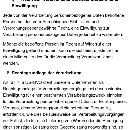
Einwilligung
Jede von der Verarbeitung personenbezogener Daten betroffene
Person hat das vom Europäischen Richtlinien- und
Verordnungsgeber gewährte Recht, eine Einwilligung zur
Verarbeitung personenbezogener Daten jederzeit zu widerrufen.
Möchte die betroffene Person ihr Recht auf Widerruf einer
Einwilligung geltend machen, kann sie sich hierzu jederzeit an
einen Mitarbeiter des für die Verarbeitung Verantwortlichen
wenden.
Rechtsgrundlage der Verarbeitung
Art. 6 I lit. a DS-GVO dient unserem Unternehmen als
Rechtsgrundlage für Verarbeitungsvorgänge, bei denen wir eine
Einwilligung für einen bestimmten Verarbeitungszweck einholen.
Ist die Verarbeitung personenbezogener Daten zur Erfüllung eines
Vertrags, dessen Vertragspartei die betroffene Person ist,
erforderlich, wie dies beispielsweise bei Verarbeitungsvorgängen
der Fall ist, die für eine Lieferung von Waren oder die Erbringung
einer sonstigen Leistung oder Gegenleistung notwendig sind, so