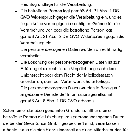
Rechtsgrundlage für die Verarbeitung.
Die betroffene Person legt gemäß Art. 21 Abs. 1 DS-
GVO Widerspruch gegen die Verarbeitung ein, und es
liegen keine vorrangigen berechtigten Gründe für die
Verarbeitung vor, oder die betroffene Person legt
gemäß Art. 21 Abs. 2 DS-GVO Widerspruch gegen die
Verarbeitung ein.
Die personenbezogenen Daten wurden unrechtmäßig
verarbeitet.
Die Löschung der personenbezogenen Daten ist zur
Erfüllung einer rechtlichen Verpflichtung nach dem
Unionsrecht oder dem Recht der Mitgliedstaaten
erforderlich, dem der Verantwortliche unterliegt.
Die personenbezogenen Daten wurden in Bezug auf
angebotene Dienste der Informationsgesellschaft
gemäß Art. 8 Abs. 1 DS-GVO erhoben.
Sofern einer der oben genannten Gründe zutrifft und eine
betroffene Person die Löschung von personenbezogenen Daten,
die bei der GekaKonus GmbH gespeichert sind, veranlassen
möchte, kann sie sich hierzu jederzeit an einen Mitarbeiter des für