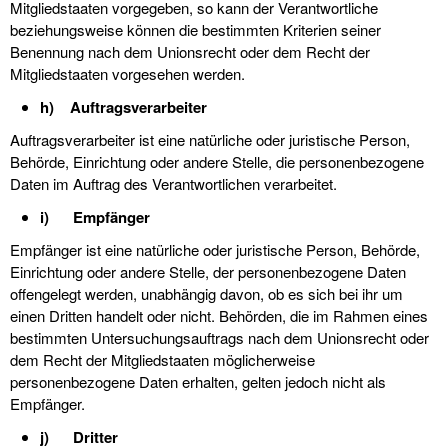
Mitgliedstaaten vorgegeben, so kann der Verantwortliche
beziehungsweise können die bestimmten Kriterien seiner
Benennung nach dem Unionsrecht oder dem Recht der
Mitgliedstaaten vorgesehen werden.
h) Auftragsverarbeiter
Auftragsverarbeiter ist eine natürliche oder juristische Person,
Behörde, Einrichtung oder andere Stelle, die personenbezogene
Daten im Auftrag des Verantwortlichen verarbeitet.
i) Empfänger
Empfänger ist eine natürliche oder juristische Person, Behörde,
Einrichtung oder andere Stelle, der personenbezogene Daten
offengelegt werden, unabhängig davon, ob es sich bei ihr um
einen Dritten handelt oder nicht. Behörden, die im Rahmen eines
bestimmten Untersuchungsauftrags nach dem Unionsrecht oder
dem Recht der Mitgliedstaaten möglicherweise
personenbezogene Daten erhalten, gelten jedoch nicht als
Empfänger.
j) Dritter