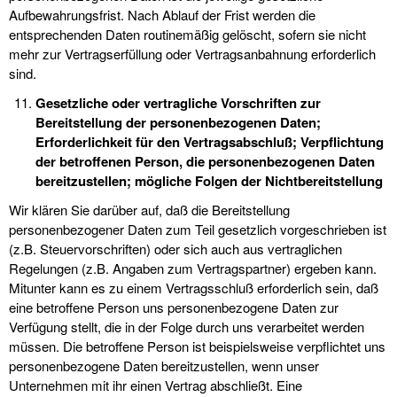
Aufbewahrungsfrist. Nach Ablauf der Frist werden die
entsprechenden Daten routinemäßig gelöscht, sofern sie nicht
mehr zur Vertragserfüllung oder Vertragsanbahnung erforderlich
sind.
Gesetzliche oder vertragliche Vorschriften zur
Bereitstellung der personenbezogenen Daten;
Erforderlichkeit für den Vertragsabschluß; Verpflichtung
der betroffenen Person, die personenbezogenen Daten
bereitzustellen; mögliche Folgen der Nichtbereitstellung
Wir klären Sie darüber auf, daß die Bereitstellung
personenbezogener Daten zum Teil gesetzlich vorgeschrieben ist
(z.B. Steuervorschriften) oder sich auch aus vertraglichen
Regelungen (z.B. Angaben zum Vertragspartner) ergeben kann.
Mitunter kann es zu einem Vertragsschluß erforderlich sein, daß
eine betroffene Person uns personenbezogene Daten zur
Verfügung stellt, die in der Folge durch uns verarbeitet werden
müssen. Die betroffene Person ist beispielsweise verpflichtet uns
personenbezogene Daten bereitzustellen, wenn unser
Unternehmen mit ihr einen Vertrag abschließt. Eine