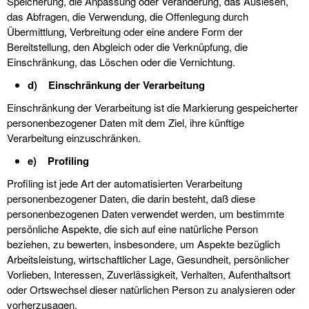
Speicherung, die Anpassung oder Veränderung, das Auslesen,
das Abfragen, die Verwendung, die Offenlegung durch
Übermittlung, Verbreitung oder eine andere Form der
Bereitstellung, den Abgleich oder die Verknüpfung, die
Einschränkung, das Löschen oder die Vernichtung.
d) Einschränkung der Verarbeitung
Einschränkung der Verarbeitung ist die Markierung gespeicherter
personenbezogener Daten mit dem Ziel, ihre künftige
Verarbeitung einzuschränken.
e) Profiling
Profiling ist jede Art der automatisierten Verarbeitung
personenbezogener Daten, die darin besteht, daß diese
personenbezogenen Daten verwendet werden, um bestimmte
persönliche Aspekte, die sich auf eine natürliche Person
beziehen, zu bewerten, insbesondere, um Aspekte bezüglich
Arbeitsleistung, wirtschaftlicher Lage, Gesundheit, persönlicher
Vorlieben, Interessen, Zuverlässigkeit, Verhalten, Aufenthaltsort
oder Ortswechsel dieser natürlichen Person zu analysieren oder
vorherzusagen.