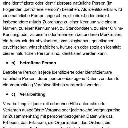
eine identifizierte oder identifizierbare natürliche Person (im
Folgenden „betroffene Person“) beziehen. Als identifizierbar wird
eine natürliche Person angesehen, die direkt oder indirekt,
insbesondere mittels Zuordnung zu einer Kennung wie einem
Namen, zu einer Kennummer, zu Standortdaten, zu einer Online-
Kennung oder zu einem oder mehreren besonderen Merkmalen,
die Ausdruck der physischen, physiologischen, genetischen,
psychischen, wirtschaftlichen, kulturellen oder sozialen Identität
dieser natürlichen Person sind, identifiziert werden kann.
b) betroffene Person
Betroffene Person ist jede identifizierte oder identifizierbare
natürliche Person, deren personenbezogene Daten von dem für
die Verarbeitung Verantwortlichen verarbeitet werden.
c) Verarbeitung
Verarbeitung ist jeder mit oder ohne Hilfe automatisierter
Verfahren ausgeführte Vorgang oder jede solche Vorgangsreihe
im Zusammenhang mit personenbezogenen Daten wie das
Erheben, das Erfassen, die Organisation, das Ordnen, die