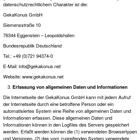
datenschutzrechtlichem Charakter ist die:
GekaKonus GmbH
Siemensstraße 10
76344 Eggenstein – Leopoldshafen
Bundesrepublik Deutschland
Tel.: +49 (0)721 94374-0
E-Mail: info@gekakonus.net
Website: www.gekakonus.net
Erfassung von allgemeinen Daten und Informationen
Die Internetseite der GekaKonus GmbH kann mit jedem Aufruf
der Internetseite durch eine betroffene Person oder ein
automatisiertes System eine Reihe von allgemeinen Daten und
Informationen erfassen. Diese allgemeinen Daten und
Informationen können in den Logfiles des Servers gespeichert
werden. Erfaßt werden können die (1) verwendeten Browsertypen
und Versionen, (2) das vom zugreifenden System verwendete