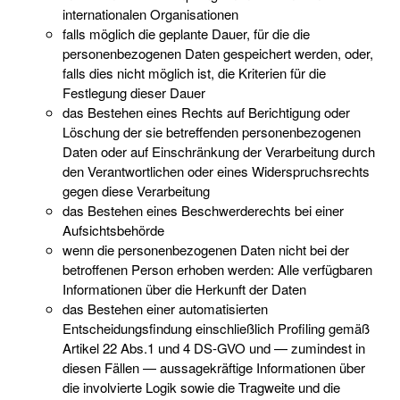
internationalen Organisationen
falls möglich die geplante Dauer, für die die
personenbezogenen Daten gespeichert werden, oder,
falls dies nicht möglich ist, die Kriterien für die
Festlegung dieser Dauer
das Bestehen eines Rechts auf Berichtigung oder
Löschung der sie betreffenden personenbezogenen
Daten oder auf Einschränkung der Verarbeitung durch
den Verantwortlichen oder eines Widerspruchsrechts
gegen diese Verarbeitung
das Bestehen eines Beschwerderechts bei einer
Aufsichtsbehörde
wenn die personenbezogenen Daten nicht bei der
betroffenen Person erhoben werden: Alle verfügbaren
Informationen über die Herkunft der Daten
das Bestehen einer automatisierten
Entscheidungsfindung einschließlich Profiling gemäß
Artikel 22 Abs.1 und 4 DS-GVO und — zumindest in
diesen Fällen — aussagekräftige Informationen über
die involvierte Logik sowie die Tragweite und die