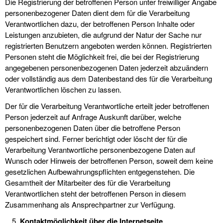
Die Registrierung der betroffenen Person unter freiwilliger Angabe
personenbezogener Daten dient dem für die Verarbeitung
Verantwortlichen dazu, der betroffenen Person Inhalte oder
Leistungen anzubieten, die aufgrund der Natur der Sache nur
registrierten Benutzern angeboten werden können. Registrierten
Personen steht die Möglichkeit frei, die bei der Registrierung
angegebenen personenbezogenen Daten jederzeit abzuändern
oder vollständig aus dem Datenbestand des für die Verarbeitung
Verantwortlichen löschen zu lassen.
Der für die Verarbeitung Verantwortliche erteilt jeder betroffenen
Person jederzeit auf Anfrage Auskunft darüber, welche
personenbezogenen Daten über die betroffene Person
gespeichert sind. Ferner berichtigt oder löscht der für die
Verarbeitung Verantwortliche personenbezogene Daten auf
Wunsch oder Hinweis der betroffenen Person, soweit dem keine
gesetzlichen Aufbewahrungspflichten entgegenstehen. Die
Gesamtheit der Mitarbeiter des für die Verarbeitung
Verantwortlichen steht der betroffenen Person in diesem
Zusammenhang als Ansprechpartner zur Verfügung.
Kontaktmöglichkeit über die Internetseite