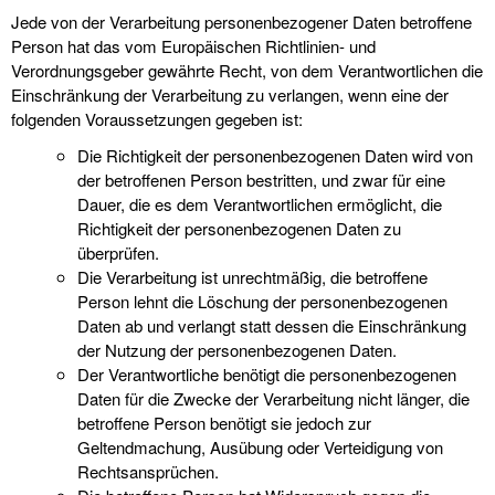
Jede von der Verarbeitung personenbezogener Daten betroffene
Person hat das vom Europäischen Richtlinien- und
Verordnungsgeber gewährte Recht, von dem Verantwortlichen die
Einschränkung der Verarbeitung zu verlangen, wenn eine der
folgenden Voraussetzungen gegeben ist:
Die Richtigkeit der personenbezogenen Daten wird von
der betroffenen Person bestritten, und zwar für eine
Dauer, die es dem Verantwortlichen ermöglicht, die
Richtigkeit der personenbezogenen Daten zu
überprüfen.
Die Verarbeitung ist unrechtmäßig, die betroffene
Person lehnt die Löschung der personenbezogenen
Daten ab und verlangt statt dessen die Einschränkung
der Nutzung der personenbezogenen Daten.
Der Verantwortliche benötigt die personenbezogenen
Daten für die Zwecke der Verarbeitung nicht länger, die
betroffene Person benötigt sie jedoch zur
Geltendmachung, Ausübung oder Verteidigung von
Rechtsansprüchen.