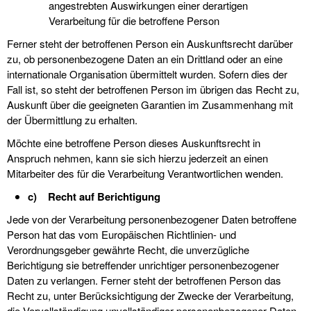
angestrebten Auswirkungen einer derartigen
Verarbeitung für die betroffene Person
Ferner steht der betroffenen Person ein Auskunftsrecht darüber
zu, ob personenbezogene Daten an ein Drittland oder an eine
internationale Organisation übermittelt wurden. Sofern dies der
Fall ist, so steht der betroffenen Person im übrigen das Recht zu,
Auskunft über die geeigneten Garantien im Zusammenhang mit
der Übermittlung zu erhalten.
Möchte eine betroffene Person dieses Auskunftsrecht in
Anspruch nehmen, kann sie sich hierzu jederzeit an einen
Mitarbeiter des für die Verarbeitung Verantwortlichen wenden.
c) Recht auf Berichtigung
Jede von der Verarbeitung personenbezogener Daten betroffene
Person hat das vom Europäischen Richtlinien- und
Verordnungsgeber gewährte Recht, die unverzügliche
Berichtigung sie betreffender unrichtiger personenbezogener
Daten zu verlangen. Ferner steht der betroffenen Person das
Recht zu, unter Berücksichtigung der Zwecke der Verarbeitung,
die Vervollständigung unvollständiger personenbezogener Daten