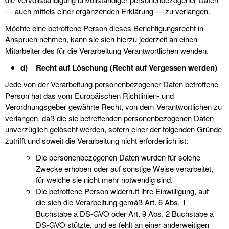
— auch mittels einer ergänzenden Erklärung — zu verlangen.
Möchte eine betroffene Person dieses Berichtigungsrecht in
Anspruch nehmen, kann sie sich hierzu jederzeit an einen
Mitarbeiter des für die Verarbeitung Verantwortlichen wenden.
d) Recht auf Löschung (Recht auf Vergessen werden)
Jede von der Verarbeitung personenbezogener Daten betroffene
Person hat das vom Europäischen Richtlinien- und
Verordnungsgeber gewährte Recht, von dem Verantwortlichen zu
verlangen, daß die sie betreffenden personenbezogenen Daten
unverzüglich gelöscht werden, sofern einer der folgenden Gründe
zutrifft und soweit die Verarbeitung nicht erforderlich ist:
Die personenbezogenen Daten wurden für solche
Zwecke erhoben oder auf sonstige Weise verarbeitet,
für welche sie nicht mehr notwendig sind.
Die betroffene Person widerruft ihre Einwilligung, auf
die sich die Verarbeitung gemäß Art. 6 Abs. 1
Buchstabe a DS-GVO oder Art. 9 Abs. 2 Buchstabe a
DS-GVO stützte, und es fehlt an einer anderweitigen