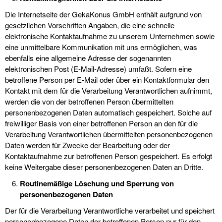
Die Internetseite der GekaKonus GmbH enthält aufgrund von
gesetzlichen Vorschriften Angaben, die eine schnelle
elektronische Kontaktaufnahme zu unserem Unternehmen sowie
eine unmittelbare Kommunikation mit uns ermöglichen, was
ebenfalls eine allgemeine Adresse der sogenannten
elektronischen Post (E-Mail-Adresse) umfaßt. Sofern eine
betroffene Person per E-Mail oder über ein Kontaktformular den
Kontakt mit dem für die Verarbeitung Verantwortlichen aufnimmt,
werden die von der betroffenen Person übermittelten
personenbezogenen Daten automatisch gespeichert. Solche auf
freiwilliger Basis von einer betroffenen Person an den für die
Verarbeitung Verantwortlichen übermittelten personenbezogenen
Daten werden für Zwecke der Bearbeitung oder der
Kontaktaufnahme zur betroffenen Person gespeichert. Es erfolgt
keine Weitergabe dieser personenbezogenen Daten an Dritte.
Routinemäßige Löschung und Sperrung von
personenbezogenen Daten
Der für die Verarbeitung Verantwortliche verarbeitet und speichert
personenbezogene Daten der betroffenen Person nur für den