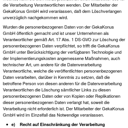
die Verarbeitung Verantwortlichen wenden. Der Mitarbeiter der
GekaKonus GmbH wird veranlassen, daß dem Löschverlangen
unverzüglich nachgekommen wird.
Wurden die personenbezogenen Daten von der GekaKonus
GmbH öffentlich gemacht und ist unser Unternehmen als
Verantwortlicher gemäß Art. 17 Abs. 1 DS-GVO zur Löschung der
personenbezogenen Daten verpflichtet, so trifft die GekaKonus
GmbH unter Berücksichtigung der verfügbaren Technologie und
der Implementierungskosten angemessene Maßnahmen, auch
technischer Art, um andere für die Datenverarbeitung
Verantwortliche, welche die veröffentlichten personenbezogenen
Daten verarbeiten, darüber in Kenntnis zu setzen, daß die
betroffene Person von diesen anderen für die Datenverarbeitung
Verantwortlichen die Löschung sämtlicher Links zu diesen
personenbezogenen Daten oder von Kopien oder Replikationen
dieser personenbezogenen Daten verlangt hat, soweit die
Verarbeitung nicht erforderlich ist. Der Mitarbeiter der GekaKonus
GmbH wird im Einzelfall das Notwendige veranlassen.
e) Recht auf Einschränkung der Verarbeitung