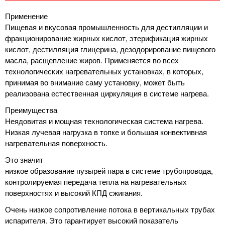
Применение
Пищевая и вкусовая промышленность для дестилляции и
фракционирование жирных кислот, этерификация жирных
кислот, дестилляция глицерина, дезодорирование пищевого
масла, расщепление жиров. Применяется во всех
технологических нагревательных установках, в которых,
принимая во внимание саму установку, может быть
реализована естественная циркуляция в системе нагрева.
Преимущества
Неядовитая и мощная технологическая система нагрева.
Низкая лучевая нагрузка в топке и большая конвективная
нагревательная поверхность.
Это значит
низкое образование пузырей пара в системе трубопровода,
контролируемая передача тепла на нагревательных
поверхностях и высокий КПД сжигания.
Очень низкое сопротивление потока в вертикальных трубах
испарителя. Это гарантирует высокий показатель