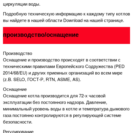
циркуляции воды.
Подробную техническую информацию к каждому типу котлов
вы найдете в нашей области Download на нашей странице.
производство/оснащение
Производство
Оснащение и производство происходят в соответствии с
техническими правилами Европейского Содружества (PED
2014/68/EU) и других приемных организаций во всем мире
(z.B. SELO, ГОСТ-Р, RTN, ASME, AS).
Оснащение
Оснащение котла производится для 72-х часовой
эксплуатации без постоянного надзора. Давление,
минимальный уровень воды в котле и темепратура дымового
газа постоянно контролируются в регулирующей системе
безопасности.
Регулирование