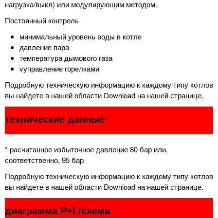
нагрузка/выкл) или модулирующим методом.
Постоянный контроль
минимальный уровень воды в котле
давление пара
температура дымового газа
vуправление горелками
Подробную техническую информацию к каждому типу котлов
вы найдете в нашей области Download на нашей странице.
технические данные
* расчитанное избыточное давление 80 бар или,
соответственно, 95 бар
Подробную техническую информацию к каждому типу котлов
вы найдете в нашей области Download на нашей странице.
диаграмма P+I /схема