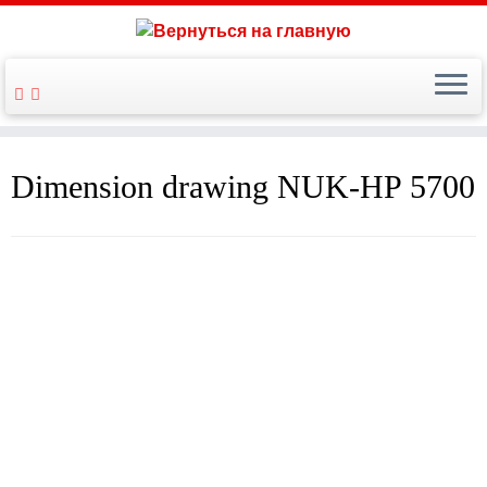
Dimension drawing NUK-HP 5700