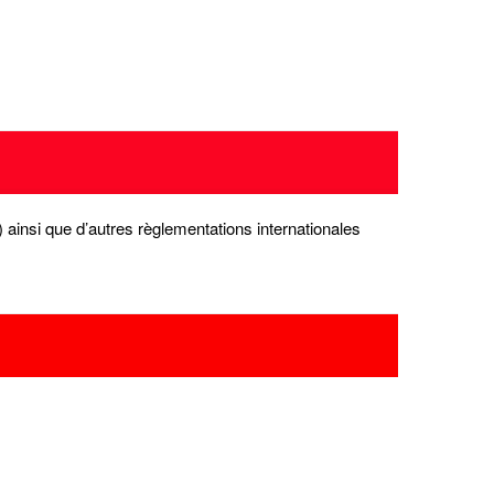
ainsi que d’autres règlementations internationales