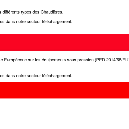
s différents types des Chaudières.
les dans notre secteur téléchargement.
ctive Européenne sur les équipements sous pression (PED 2014/68/EU) 
les dans notre secteur téléchargement.