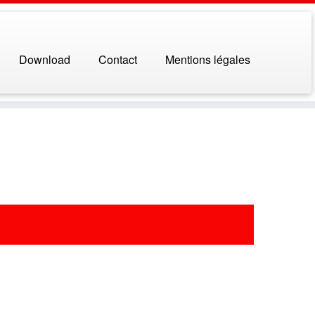
Download
Contact
Mentions légales