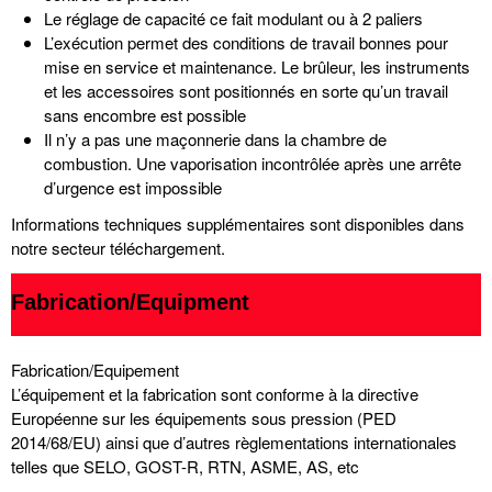
Le réglage de capacité ce fait modulant ou à 2 paliers
L’exécution permet des conditions de travail bonnes pour
mise en service et maintenance. Le brûleur, les instruments
et les accessoires sont positionnés en sorte qu’un travail
sans encombre est possible
Il n’y a pas une maçonnerie dans la chambre de
combustion. Une vaporisation incontrôlée après une arrête
d’urgence est impossible
Informations techniques supplémentaires sont disponibles dans
notre secteur téléchargement.
Fabrication/Equipment
Fabrication/Equipement
L’équipement et la fabrication sont conforme à la directive
Européenne sur les équipements sous pression (PED
2014/68/EU) ainsi que d’autres règlementations internationales
telles que SELO, GOST-R, RTN, ASME, AS, etc