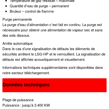
Température de gaz résiduel – maximale
Quantité d¹eau de purge – permanent
Bruleur – control de flamme
Purge permanente
La purge d’eau d’alimentation c¹est fait en continu. La purge est
nécessaire pour obtenir une alimentation de vapeur sec et sans
des sels dissous.
Arrête automatique
Dans le cas d’une signalisation de défauts les éléments de
sécurités arrêtent le LSG-HP et le verrouillent. La signalisation de
défauts est affichée acoustiquement et visuellement.
Informations techniques supplémentaires sont disponibles dans
notre secteur téléchargement.
Données techniques
Plage de puissance
Puissance : jusqu’à 3.400 KW