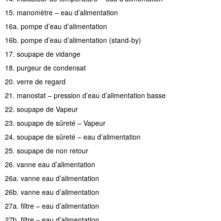
15. manomètre – eau d’alimentation
16a. pompe d’eau d’alimentation
16b. pompe d’eau d’alimentation (stand-by)
17. soupape de vidange
18. purgeur de condensat
20. verre de regard
21. manostat – pression d’eau d’alimentation basse
22. soupape de Vapeur
23. soupape de sûreté – Vapeur
24. soupape de sûreté – eau d’alimentation
25. soupape de non retour
26. vanne eau d’alimentation
26a. vanne eau d’alimentation
26b. vanne eau d’alimentation
27a. filtre – eau d’alimentation
27b. filtre – eau d’alimentation