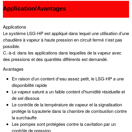
Application/Avantages
Applications
Le système LSG-HP est appliqué dans lequel une utilisation d’une
chaudière à vapeur à haute pression en circuit fermé n’est pas
possible.
C.-à-d. dans les applications dans lequelles de la vapeur avec
des pressions et des quantités différents est demandé.
Avantages
En raison d’un content d¹eau assez petit, le LSG-HP a une
disponibilité rapide
Le vapeur saturé a un faible content d’humidité résiduelle et
de sel dissous
Le contrôle de la température de vapeur et la signalisation
protège la tuyauterie dans la chambre de combustion contre
la surchauffe
Les pompes sont protégées contre la cavitation par un
contrôle de pression