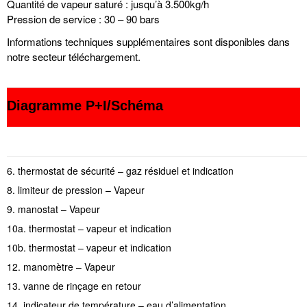
Quantité de vapeur saturé : jusqu’à 3.500kg/h
Pression de service : 30 – 90 bars
Informations techniques supplémentaires sont disponibles dans
notre secteur téléchargement.
Diagramme P+I/Schéma
6. thermostat de sécurité – gaz résiduel et indication
8. limiteur de pression – Vapeur
9. manostat – Vapeur
10a. thermostat – vapeur et indication
10b. thermostat – vapeur et indication
12. manomètre – Vapeur
13. vanne de rinçage en retour
14. indicateur de température – eau d’alimentation