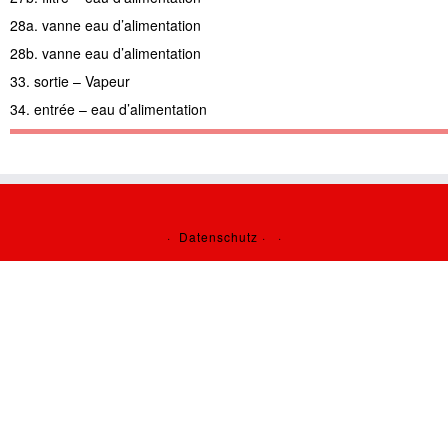
28a. vanne eau d’alimentation
28b. vanne eau d’alimentation
33. sortie – Vapeur
34. entrée – eau d’alimentation
·
Datenschutz
·
·