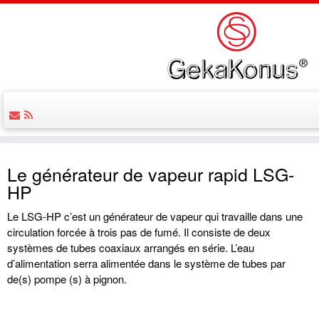
Le générateur de vapeur rapid LSG-
HP
Le LSG-HP c’est un générateur de vapeur qui travaille dans une
circulation forcée à trois pas de fumé. Il consiste de deux
systèmes de tubes coaxiaux arrangés en série. L’eau
d’alimentation serra alimentée dans le système de tubes par
de(s) pompe (s) à pignon.