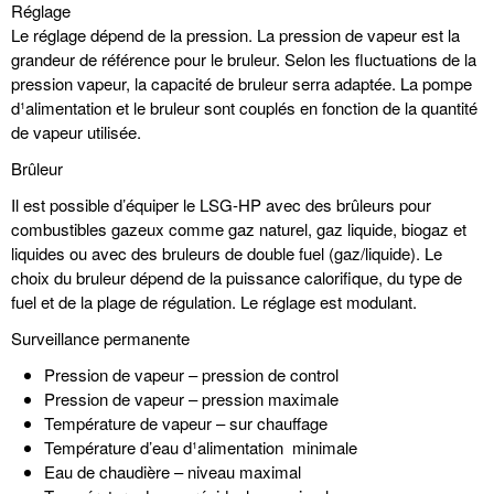
Réglage
Le réglage dépend de la pression. La pression de vapeur est la
grandeur de référence pour le bruleur. Selon les fluctuations de la
pression vapeur, la capacité de bruleur serra adaptée. La pompe
d¹alimentation et le bruleur sont couplés en fonction de la quantité
de vapeur utilisée.
Brûleur
Il est possible d’équiper le LSG-HP avec des brûleurs pour
combustibles gazeux comme gaz naturel, gaz liquide, biogaz et
liquides ou avec des bruleurs de double fuel (gaz/liquide). Le
choix du bruleur dépend de la puissance calorifique, du type de
fuel et de la plage de régulation. Le réglage est modulant.
Surveillance permanente
Pression de vapeur – pression de control
Pression de vapeur – pression maximale
Température de vapeur – sur chauffage
Température d’eau d¹alimentation ­ minimale
Eau de chaudière – niveau maximal