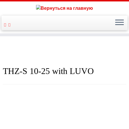
THZ-S 10-25 with LUVO