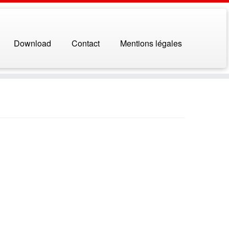
Download
Contact
Mentions légales