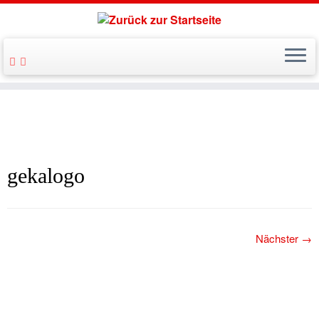
gekalogo
Nächster →