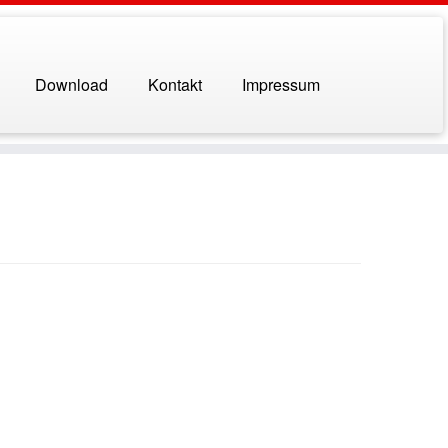
Download
Kontakt
Impressum