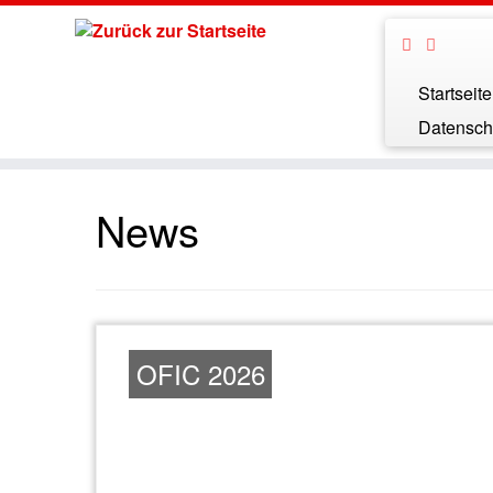
Startseite
Datensch
News
OFIC 2026