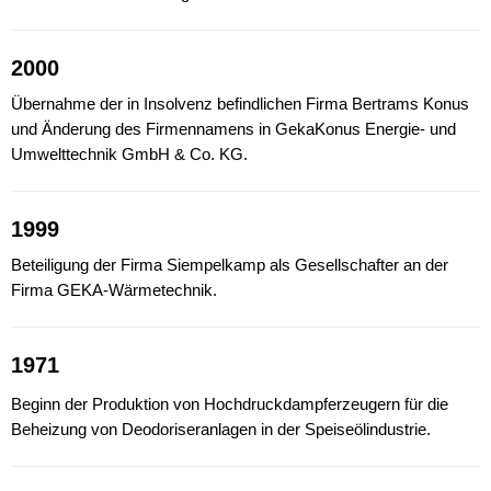
2000
Übernahme der in Insolvenz befindlichen Firma Bertrams Konus
und Änderung des Firmennamens in GekaKonus Energie- und
Umwelttechnik GmbH & Co. KG.
1999
Beteiligung der Firma Siempelkamp als Gesellschafter an der
Firma GEKA-Wärmetechnik.
1971
Beginn der Produktion von Hochdruckdampferzeugern für die
Beheizung von Deodoriseranlagen in der Speiseölindustrie.