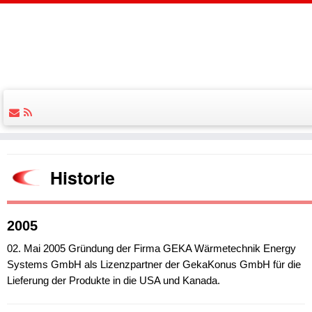
Historie
2005
02. Mai 2005 Gründung der Firma GEKA Wärmetechnik Energy
Systems GmbH als Lizenzpartner der GekaKonus GmbH für die
Lieferung der Produkte in die USA und Kanada.