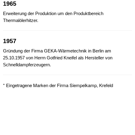
1965
Erweiterung der Produktion um den Produktbereich
Thermalölerhitzer.
1957
Gründung der Firma GEKA-Wärmetechnik in Berlin am
25.10.1957 von Herrn Gotfried Kneifel als Hersteller von
Schnelldampferzeugern.
* Eingetragene Marken der Firma Siempelkamp, Krefeld