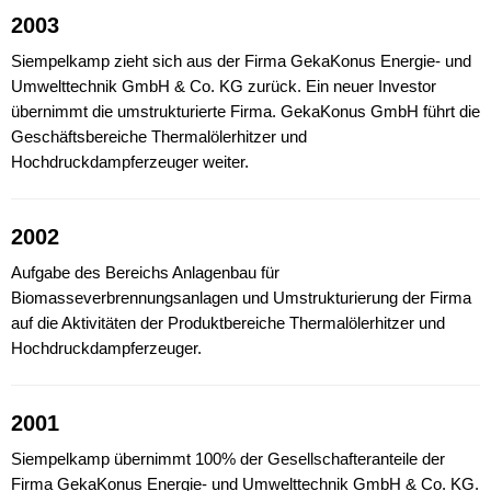
2003
Siempelkamp zieht sich aus der Firma GekaKonus Energie- und
Umwelttechnik GmbH & Co. KG zurück. Ein neuer Investor
übernimmt die umstrukturierte Firma. GekaKonus GmbH führt die
Geschäftsbereiche Thermalölerhitzer und
Hochdruckdampferzeuger weiter.
2002
Aufgabe des Bereichs Anlagenbau für
Biomasseverbrennungsanlagen und Umstrukturierung der Firma
auf die Aktivitäten der Produktbereiche Thermalölerhitzer und
Hochdruckdampferzeuger.
2001
Siempelkamp übernimmt 100% der Gesellschafteranteile der
Firma GekaKonus Energie- und Umwelttechnik GmbH & Co. KG.