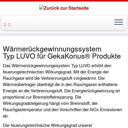
Wärmerückgewinnungssystem
Typ LUVO für GekaKonus® Produkte
Das Wärmerückgewinnungssystem Typ LUVO erhöht den
feuerungstechnischen Wirkungsgrad. Mit der Energie der
Rauchgase wird die Verbrennungsluft vorgewärmt. Der
Wärmeübertrager überträgt die in den Rauchgasen enthaltene
Energie an die Verbrennungsluft. Die Energierückgewinnung ist
proportional zur Brennstoffeinsparung. Die
Wirkungsgradsteigerung hängt vom Brennstoff, der
Rauchgastemperatur und den Vorschriften der NOx Emissionen
ab.
Der feuerungstechnische Wirkungsgrad unserer