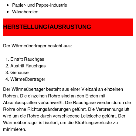
Papier- und Pappe-Industrie
Wäschereien
HERSTELLUNG/AUSRÜSTUNG
Der Wärmeübertrager besteht aus:
1. Eintritt Rauchgas
2. Austritt Rauchgas
3. Gehäuse
4. Wärmeübertrager
Der Wärmeübertager besteht aus einer Vielzahl an einzelnen
Rohren. Die einzelnen Rohre sind an den Enden mit
Abschlussplatten verschweißt. Die Rauchgase werden durch die
Rohre ohne Richtungsänderungen geführt. Die Verbrennungsluft
wird um die Rohre durch verschiedene Leitbleche geführt. Der
Wärmeübertrager ist isoliert, um die Strahlungsverluste zu
minimieren.