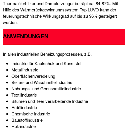
Thermalölerhitzer und Dampferzeuger beträgt ca. 84-87%. Mit
Hilfe des Wärmerückgewinnungssystem Typ LUVO kann der
feuerungstechnische Wirkungsgrad auf bis zu 96% gesteigert
werden.
ANWENDUNGEN
In allen industriellen Beheizungsprozessen, z.B.
Industrie für Kautschuk und Kunststoff
Metallindustrie
Oberflächenveredelung
Seifen- und Waschmittelindustrie
Nahrungs- und Genussmittelindustrie
Textilindustrie
Bitumen und Teer verarbeitende Industrie
Erdölindustrie
Chemische Industrie
Baustoffindustrie
Holzindustrie