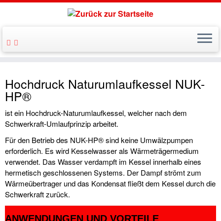
Hochdruck Naturumlaufkessel NUK-
HP®
ist ein Hochdruck-Naturumlaufkessel, welcher nach dem
Schwerkraft-Umlaufprinzip arbeitet.
Für den Betrieb des NUK-HP® sind keine Umwälzpumpen
erforderlich. Es wird Kesselwasser als Wärmeträgermedium
verwendet. Das Wasser verdampft im Kessel innerhalb eines
hermetisch geschlossenen Systems. Der Dampf strömt zum
Wärmeübertrager und das Kondensat fließt dem Kessel durch die
Schwerkraft zurück.
ANWENDUNGEN UND VORTEILE