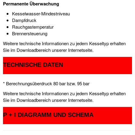
Permanente Überwachung
Kesselwasser-Mindestniveau
Dampfdruck
Rauchgastemperatur
Brennersteuerung
Weitere technische Informationen zu jedem Kesseltyp erhalten
Sie im Downloadbereich unserer Internetseite.
TECHNISCHE DATEN
* Berechnungsüberdruck 80 bar bzw. 95 bar
Weitere technische Informationen zu jedem Kesseltyp erhalten
Sie im Downloadbereich unserer Internetseite.
P + I DIAGRAMM UND SCHEMA