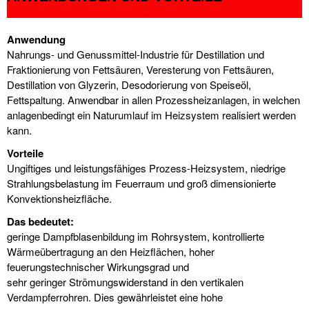
Anwendung
Nahrungs- und Genussmittel-Industrie für Destillation und
Fraktionierung von Fettsäuren, Veresterung von Fettsäuren,
Destillation von Glyzerin, Desodorierung von Speiseöl,
Fettspaltung. Anwendbar in allen Prozessheizanlagen, in welchen
anlagenbedingt ein Naturumlauf im Heizsystem realisiert werden
kann.
Vorteile
Ungiftiges und leistungsfähiges Prozess-Heizsystem, niedrige
Strahlungsbelastung im Feuerraum und groß dimensionierte
Konvektionsheizfläche.
Das bedeutet:
geringe Dampfblasenbildung im Rohrsystem, kontrollierte
Wärmeübertragung an den Heizflächen, hoher
feuerungstechnischer Wirkungsgrad und
sehr geringer Strömungswiderstand in den vertikalen
Verdampferrohren. Dies gewährleistet eine hohe