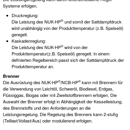
Systeme erfolgen.
Druckreglung:
®
Die Leistung des NUK-HP
und somit der Sattdampfdruck
wird unabhängig von der Produkttemperatur (z.B. Speiseöl)
geregelt.
Kaskadenreglung:
®
Die Leistung des NUK-HP
wird von der
Produkttemperatur(z.B. Speiseöl) geregelt. In einem
definierten Regelbereich passt sich der Sattdampfdruck der
Produkttemperatur an.
Brenner
®
®
Die Ausrüstung des NUK-HP
/NCB-HP
kann mit Brennern für
die Verwendung von Leichtöl, Schweröl, Biodiesel, Erdgas,
Flüssiggas, Biogas oder mit Zweitstoffbrennern erfolgen. Die
Auswahl der Brenner erfolgt in Abhängigkeit der Kesselleistung,
des Brennstoffs und den Anforderungen an die
Leistungsregelung. Die Regelung des Brenners kann 2-stufig
(Teillast/Vollast/Aus) oder modulierend erfolgen.