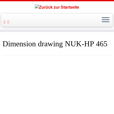
Dimension drawing NUK-HP 465