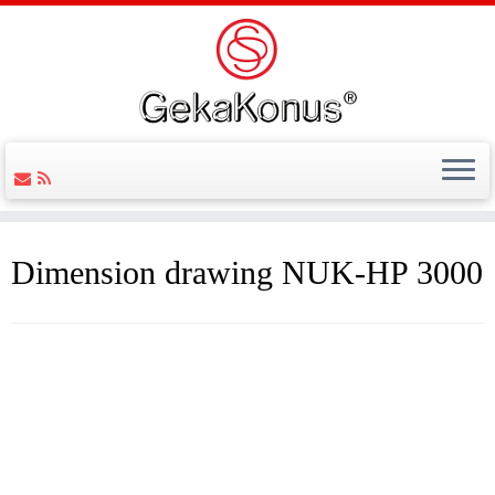
Dimension drawing NUK-HP 3000