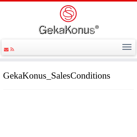
GekaKonus_SalesConditions