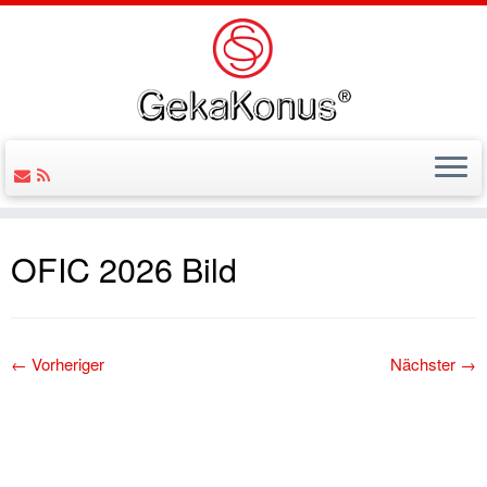
OFIC 2026 Bild
← Vorheriger
Nächster →