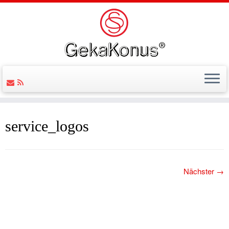
service_logos
Nächster →