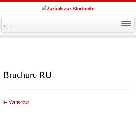
Bruchure RU
← Vorheriger