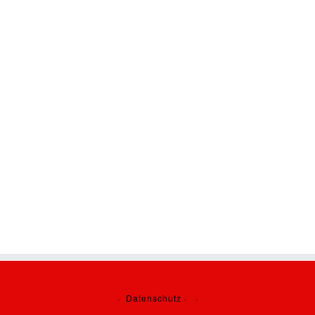
·
Datenschutz
·
·