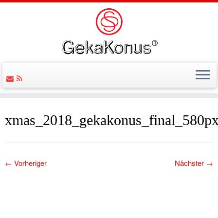
xmas_2018_gekakonus_final_580p
← Vorheriger
Nächster →