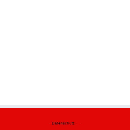
·
Datenschutz
·
·