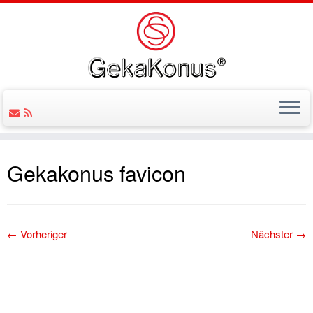
Gekakonus favicon
← Vorheriger
Nächster →