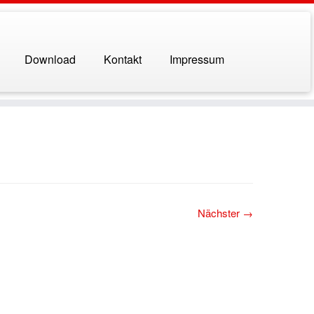
Download
Kontakt
Impressum
Nächster →